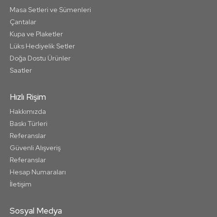
Masa Setleri ve Sümenleri
Çantalar
Kupa ve Plaketler
Lüks Hediyelik Setler
Doğa Dostu Ürünler
Saatler
Hızlı Rişim
Hakkımızda
Baskı Türleri
Referanslar
Güvenli Alışveriş
Referanslar
Hesap Numaraları
İletişim
Sosyal Medya