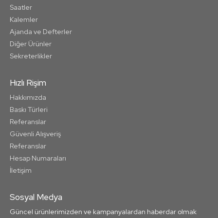
Saatler
Kalemler
Ajanda ve Defterler
Diğer Ürünler
Sekreterlikler
Hızlı Rişim
Hakkımızda
Baskı Türleri
Referanslar
Güvenli Alışveriş
Referanslar
Hesap Numaraları
İletişim
Sosyal Medya
Güncel ürünlerimizden ve kampanyalardan haberdar olmak