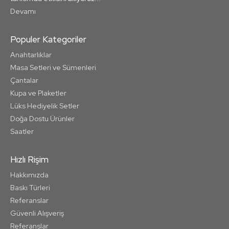
Devamı
Populer Kategoriler
Anahtarlıklar
Masa Setleri ve Sümenleri
Çantalar
Kupa ve Plaketler
Lüks Hediyelik Setler
Doğa Dostu Ürünler
Saatler
Hızlı Rişim
Hakkımızda
Baskı Türleri
Referanslar
Güvenli Alışveriş
Referanslar